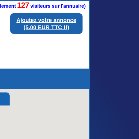
127
ellement
visiteurs sur l'annuaire)
Ajoutez votre annonce
(5.00 EUR TTC !!)