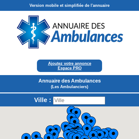
Version mobile et simplifiée de l'annuaire
Ajoutez votre annonce
Espace PRO
Annuaire des Ambulances
(Les Ambulanciers)
Ville :